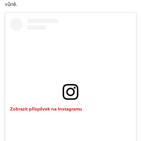
vůně.
Zobrazit příspěvek na Instagramu