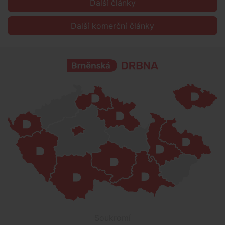
Další články
Další komerční články
Soukromí