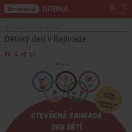
Drbna
Kalendář akcí
Dětský den v Rajhradě