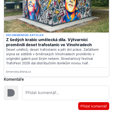
Komentáře
Přidat komentář