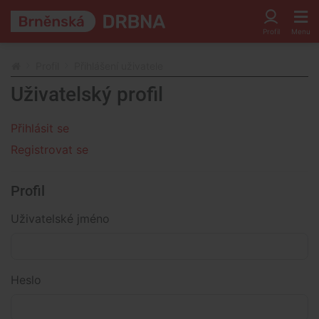
Profil
Přihlášení uživatele
Uživatelský profil
Přihlásit se
Registrovat se
Profil
Uživatelské jméno
Heslo