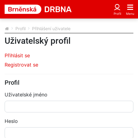
Profil
Přihlášení uživatele
Uživatelský profil
Přihlásit se
Registrovat se
Profil
Uživatelské jméno
Heslo