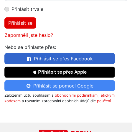
Přihlásit trvale
Přihlásit se
Zapomněli jste heslo?
Nebo se přihlaste přes:
Přihlásit se přes Facebook
 Přihlásit se přes Apple
Přihlásit se pomocí Google
Založením účtu souhlasím s
obchodními podmínkami
,
etickým
kodexem
a rozumím zpracování osobních údajů dle
poučení
.