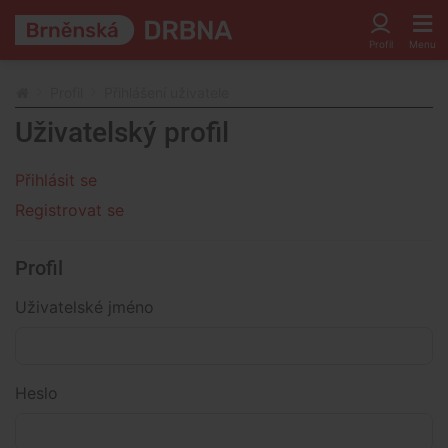
Profil
Přihlášení uživatele
Uživatelský profil
Přihlásit se
Registrovat se
Profil
Uživatelské jméno
Heslo