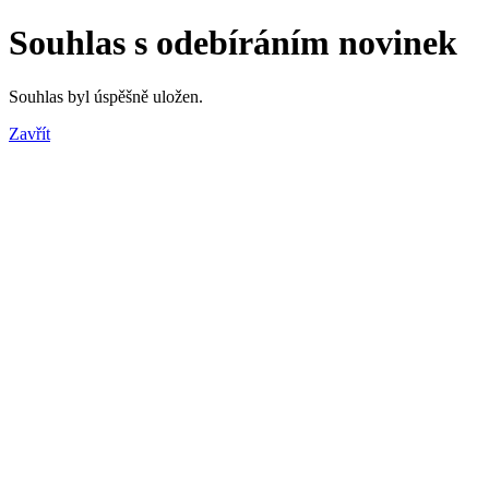
Souhlas s odebíráním novinek
Souhlas byl úspěšně uložen.
Zavřít