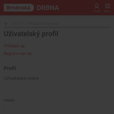
Profil
Přihlášení uživatele
Uživatelský profil
Přihlásit se
Registrovat se
Profil
Uživatelské jméno
Heslo