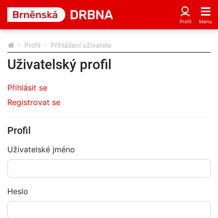
Profil
Přihlášení uživatele
Uživatelský profil
Přihlásit se
Registrovat se
Profil
Uživatelské jméno
Heslo