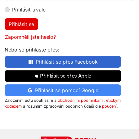
Přihlásit trvale
Přihlásit se
Zapomněli jste heslo?
Nebo se přihlaste přes:
Přihlásit se přes Facebook
 Přihlásit se přes Apple
Přihlásit se pomocí Google
Založením účtu souhlasím s
obchodními podmínkami
,
etickým
kodexem
a rozumím zpracování osobních údajů dle
poučení
.