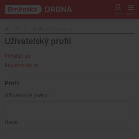
Profil
Přihlášení uživatele
Uživatelský profil
Přihlásit se
Registrovat se
Profil
Uživatelské jméno
Heslo