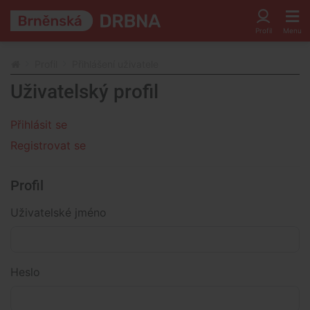
Profil
Přihlášení uživatele
Uživatelský profil
Přihlásit se
Registrovat se
Profil
Uživatelské jméno
Heslo