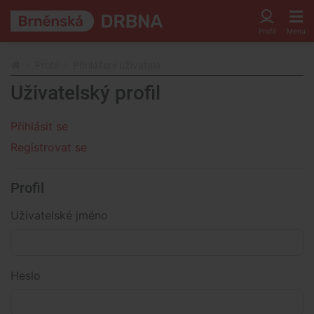
Profil
Přihlášení uživatele
Uživatelský profil
Přihlásit se
Registrovat se
Profil
Uživatelské jméno
Heslo