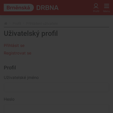
Profil
Přihlášení uživatele
Uživatelský profil
Přihlásit se
Registrovat se
Profil
Uživatelské jméno
Heslo